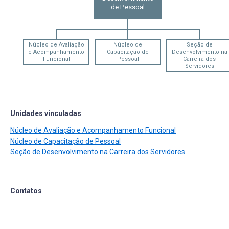
de Pessoal
Núcleo de Avaliação
Núcleo de
Seção de
e Acompanhamento
Capacitação de
Desenvolvimento na
Funcional
Pessoal
Carreira dos
Servidores
Unidades vinculadas
Núcleo de Avaliação e Acompanhamento Funcional
Núcleo de Capacitação de Pessoal
Seção de Desenvolvimento na Carreira dos Servidores
Contatos