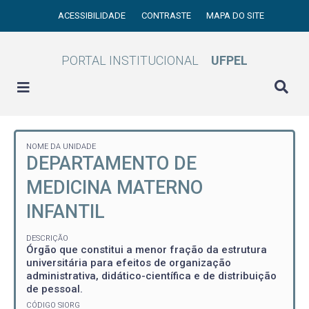
ACESSIBILIDADE
CONTRASTE
MAPA DO SITE
PORTAL INSTITUCIONAL
UFPEL
NOME DA UNIDADE
DEPARTAMENTO DE
MEDICINA MATERNO
INFANTIL
DESCRIÇÃO
Órgão que constitui a menor fração da estrutura
universitária para efeitos de organização
administrativa, didático-científica e de distribuição
de pessoal.
CÓDIGO SIORG