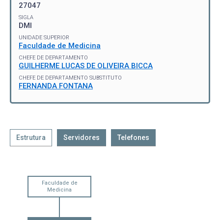
27047
SIGLA
DMI
UNIDADE SUPERIOR
Faculdade de Medicina
CHEFE DE DEPARTAMENTO
GUILHERME LUCAS DE OLIVEIRA BICCA
CHEFE DE DEPARTAMENTO SUBSTITUTO
FERNANDA FONTANA
Estrutura
Servidores
Telefones
Faculdade de
Medicina