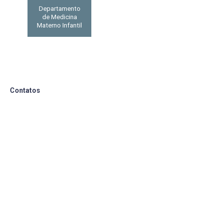
Departamento
de Medicina
Materno Infantil
Contatos