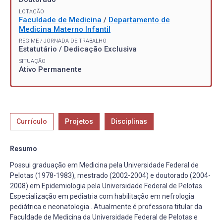
LOTAÇÃO
Faculdade de Medicina
/
Departamento de
Medicina Materno Infantil
REGIME / JORNADA DE TRABALHO
Estatutário / Dedicação Exclusiva
SITUAÇÃO
Ativo Permanente
Currículo
Projetos
Disciplinas
Resumo
Possui graduação em Medicina pela Universidade Federal de
Pelotas (1978-1983), mestrado (2002-2004) e doutorado (2004-
2008) em Epidemiologia pela Universidade Federal de Pelotas.
Especialização em pediatria com habilitação em nefrologia
pediátrica e neonatologia . Atualmente é professora titular da
Faculdade de Medicina da Universidade Federal de Pelotas e