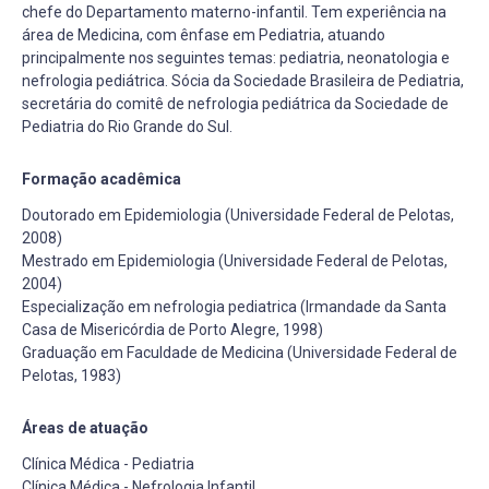
chefe do Departamento materno-infantil. Tem experiência na
área de Medicina, com ênfase em Pediatria, atuando
principalmente nos seguintes temas: pediatria, neonatologia e
nefrologia pediátrica. Sócia da Sociedade Brasileira de Pediatria,
secretária do comitê de nefrologia pediátrica da Sociedade de
Pediatria do Rio Grande do Sul.
Formação acadêmica
Doutorado em Epidemiologia (Universidade Federal de Pelotas,
2008)
Mestrado em Epidemiologia (Universidade Federal de Pelotas,
2004)
Especialização em nefrologia pediatrica (Irmandade da Santa
Casa de Misericórdia de Porto Alegre, 1998)
Graduação em Faculdade de Medicina (Universidade Federal de
Pelotas, 1983)
Áreas de atuação
Clínica Médica - Pediatria
Clínica Médica - Nefrologia Infantil