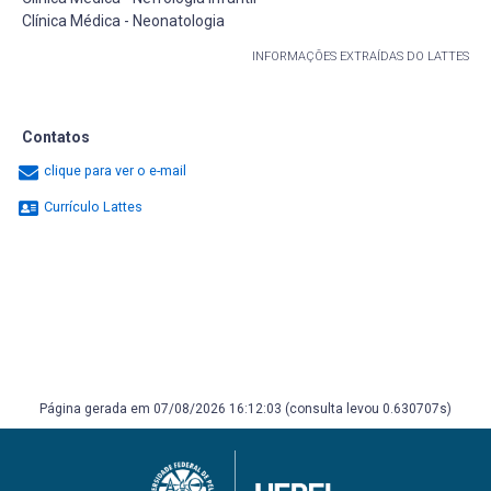
Clínica Médica - Neonatologia
INFORMAÇÕES EXTRAÍDAS DO LATTES
Contatos
clique para ver o e-mail
Currículo Lattes
Página gerada em 07/08/2026 16:12:03 (consulta levou 0.630707s)