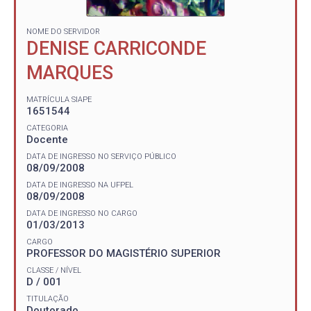
NOME DO SERVIDOR
DENISE CARRICONDE
MARQUES
MATRÍCULA SIAPE
1651544
CATEGORIA
Docente
DATA DE INGRESSO NO SERVIÇO PÚBLICO
08/09/2008
DATA DE INGRESSO NA UFPEL
08/09/2008
DATA DE INGRESSO NO CARGO
01/03/2013
CARGO
PROFESSOR DO MAGISTÉRIO SUPERIOR
CLASSE / NÍVEL
D / 001
TITULAÇÃO
Doutorado