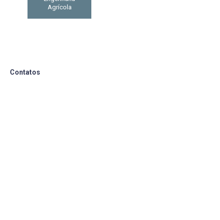
Agrícola
Contatos