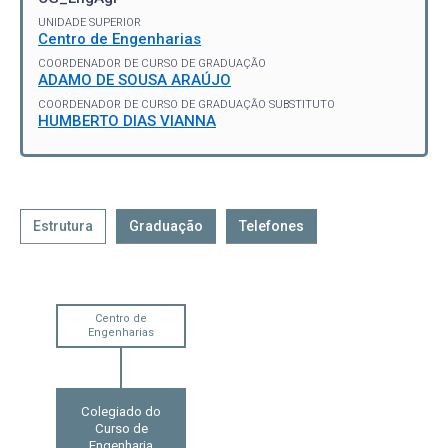
UNIDADE SUPERIOR
Centro de Engenharias
COORDENADOR DE CURSO DE GRADUAÇÃO
ADAMO DE SOUSA ARAÚJO
COORDENADOR DE CURSO DE GRADUAÇÃO SUBSTITUTO
HUMBERTO DIAS VIANNA
Estrutura
Graduação
Telefones
Centro de
Engenharias
Colegiado do
Curso de
Engenharia