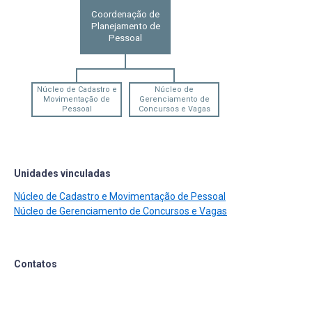
Coordenação de
Planejamento de
Pessoal
Núcleo de Cadastro e
Núcleo de
Movimentação de
Gerenciamento de
Pessoal
Concursos e Vagas
Unidades vinculadas
Núcleo de Cadastro e Movimentação de Pessoal
Núcleo de Gerenciamento de Concursos e Vagas
Contatos