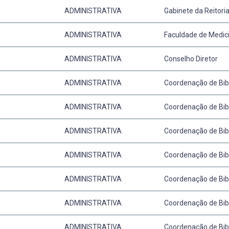
ADMINISTRATIVA
Gabinete da Reitori
ADMINISTRATIVA
Faculdade de Medic
ADMINISTRATIVA
Conselho Diretor
ADMINISTRATIVA
Coordenação de Bib
ADMINISTRATIVA
Coordenação de Bib
ADMINISTRATIVA
Coordenação de Bib
ADMINISTRATIVA
Coordenação de Bib
ADMINISTRATIVA
Coordenação de Bib
ADMINISTRATIVA
Coordenação de Bib
ADMINISTRATIVA
Coordenação de Bib