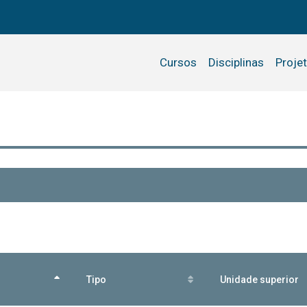
Cursos
Disciplinas
Proje
Tipo
Unidade superior