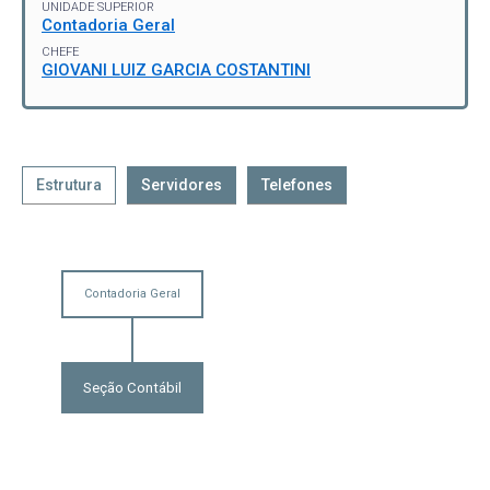
UNIDADE SUPERIOR
Contadoria Geral
CHEFE
GIOVANI LUIZ GARCIA COSTANTINI
Estrutura
Servidores
Telefones
Contadoria Geral
Seção Contábil