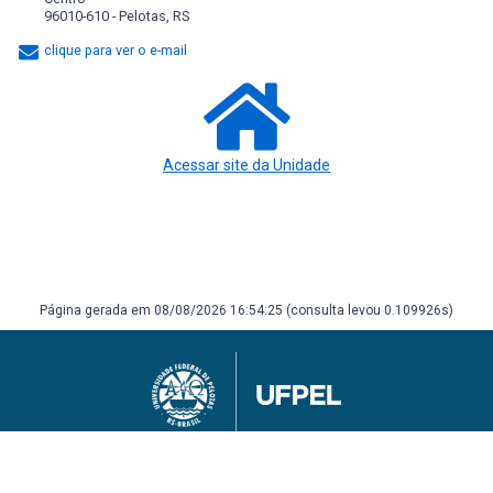
96010-610 - Pelotas, RS
clique para ver o e-mail
Acessar site da Unidade
Página gerada em 08/08/2026 16:54:25 (consulta levou 0.109926s)
Universidade Federal de Pelotas