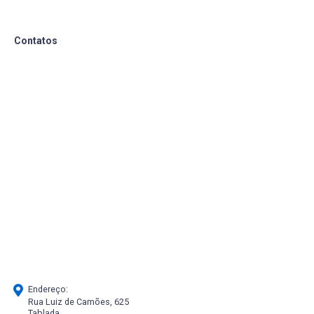
Contatos
Endereço:
Rua Luiz de Camões, 625
Tablada