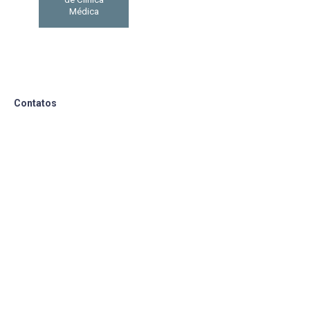
Médica
Contatos