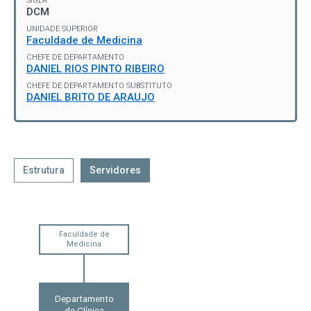
SIGLA
DCM
UNIDADE SUPERIOR
Faculdade de Medicina
CHEFE DE DEPARTAMENTO
DANIEL RIOS PINTO RIBEIRO
CHEFE DE DEPARTAMENTO SUBSTITUTO
DANIEL BRITO DE ARAUJO
Estrutura
Servidores
Faculdade de
Medicina
Departamento
de Clínica