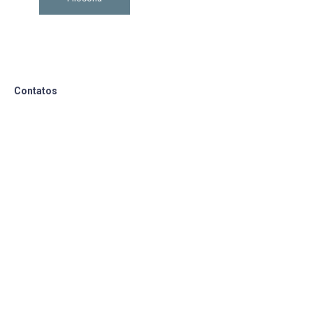
Contatos