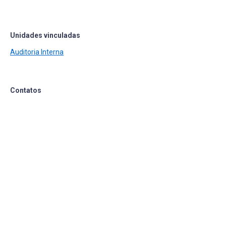
Unidades vinculadas
Auditoria Interna
Contatos