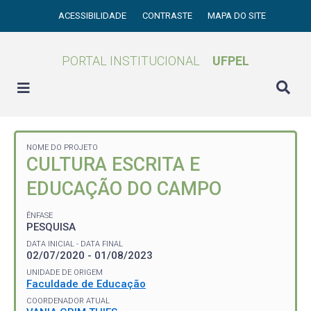
ACESSIBILIDADE
CONTRASTE
MAPA DO SITE
PORTAL INSTITUCIONAL
UFPEL
NOME DO PROJETO
CULTURA ESCRITA E
EDUCAÇÃO DO CAMPO
ÊNFASE
PESQUISA
DATA INICIAL - DATA FINAL
02/07/2020 - 01/08/2023
UNIDADE DE ORIGEM
Faculdade de Educação
COORDENADOR ATUAL