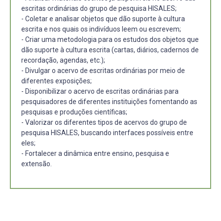
escritas ordinárias do grupo de pesquisa HISALES;
- Coletar e analisar objetos que dão suporte à cultura
escrita e nos quais os indivíduos leem ou escrevem;
- Criar uma metodologia para os estudos dos objetos que
dão suporte à cultura escrita (cartas, diários, cadernos de
recordação, agendas, etc.);
- Divulgar o acervo de escritas ordinárias por meio de
diferentes exposições;
- Disponibilizar o acervo de escritas ordinárias para
pesquisadores de diferentes instituições fomentando as
pesquisas e produções científicas;
- Valorizar os diferentes tipos de acervos do grupo de
pesquisa HISALES, buscando interfaces possíveis entre
eles;
- Fortalecer a dinâmica entre ensino, pesquisa e
extensão.