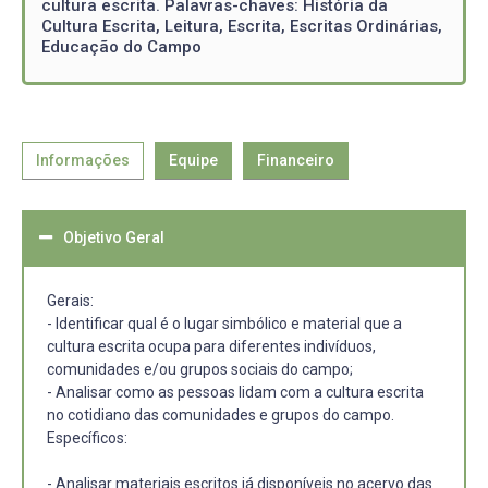
cultura escrita. Palavras-chaves: História da
Cultura Escrita, Leitura, Escrita, Escritas Ordinárias,
Educação do Campo
Informações
Equipe
Financeiro
Objetivo Geral
Gerais:
- Identificar qual é o lugar simbólico e material que a
cultura escrita ocupa para diferentes indivíduos,
comunidades e/ou grupos sociais do campo;
- Analisar como as pessoas lidam com a cultura escrita
no cotidiano das comunidades e grupos do campo.
Específicos:
- Analisar materiais escritos já disponíveis no acervo das