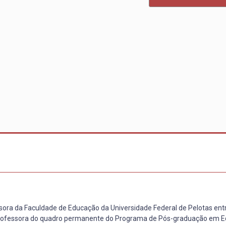
ssora da Faculdade de Educação da Universidade Federal de Pelotas ent
 professora do quadro permanente do Programa de Pós-graduação em 