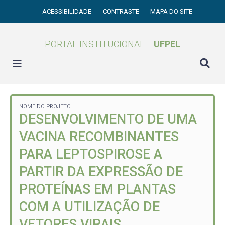
ACESSIBILIDADE
CONTRASTE
MAPA DO SITE
PORTAL INSTITUCIONAL
UFPEL
NOME DO PROJETO
DESENVOLVIMENTO DE UMA
VACINA RECOMBINANTES
PARA LEPTOSPIROSE A
PARTIR DA EXPRESSÃO DE
PROTEÍNAS EM PLANTAS
COM A UTILIZAÇÃO DE
VETORES VIRAIS.