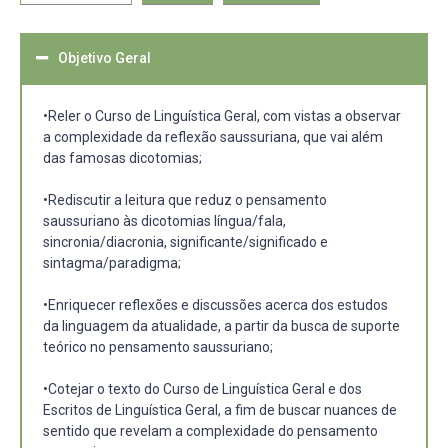
Objetivo Geral
•Reler o Curso de Linguística Geral, com vistas a observar
a complexidade da reflexão saussuriana, que vai além
das famosas dicotomias;
•Rediscutir a leitura que reduz o pensamento
saussuriano às dicotomias língua/fala,
sincronia/diacronia, significante/significado e
sintagma/paradigma;
•Enriquecer reflexões e discussões acerca dos estudos
da linguagem da atualidade, a partir da busca de suporte
teórico no pensamento saussuriano;
•Cotejar o texto do Curso de Linguística Geral e dos
Escritos de Linguística Geral, a fim de buscar nuances de
sentido que revelam a complexidade do pensamento