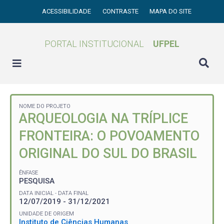
ACESSIBILIDADE
CONTRASTE
MAPA DO SITE
PORTAL INSTITUCIONAL
UFPEL
NOME DO PROJETO
ARQUEOLOGIA NA TRÍPLICE
FRONTEIRA: O POVOAMENTO
ORIGINAL DO SUL DO BRASIL
ÊNFASE
PESQUISA
DATA INICIAL - DATA FINAL
12/07/2019 - 31/12/2021
UNIDADE DE ORIGEM
Instituto de Ciências Humanas