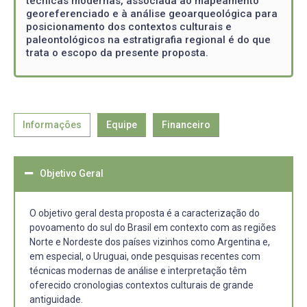
técnicas modernas, associada ao mapeamento
georeferenciado e à análise geoarqueológica para
posicionamento dos contextos culturais e
paleontológicos na estratigrafia regional é do que
trata o escopo da presente proposta.
Informações
Equipe
Financeiro
Objetivo Geral
O objetivo geral desta proposta é a caracterização do
povoamento do sul do Brasil em contexto com as regiões
Norte e Nordeste dos países vizinhos como Argentina e,
em especial, o Uruguai, onde pesquisas recentes com
técnicas modernas de análise e interpretação têm
oferecido cronologias contextos culturais de grande
antiguidade.