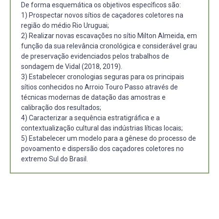
De forma esquemática os objetivos específicos são:
1) Prospectar novos sítios de caçadores coletores na
região do médio Rio Uruguai;
2) Realizar novas escavações no sítio Milton Almeida, em
função da sua relevância cronológica e considerável grau
de preservação evidenciados pelos trabalhos de
sondagem de Vidal (2018, 2019).
3) Estabelecer cronologias seguras para os principais
sítios conhecidos no Arroio Touro Passo através de
técnicas modernas de datação das amostras e
calibração dos resultados;
4) Caracterizar a sequência estratigráfica e a
contextualização cultural das indústrias líticas locais;
5) Estabelecer um modelo para a gênese do processo de
povoamento e dispersão dos caçadores coletores no
extremo Sul do Brasil.