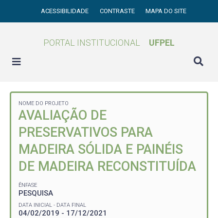
ACESSIBILIDADE
CONTRASTE
MAPA DO SITE
PORTAL INSTITUCIONAL
UFPEL
NOME DO PROJETO
AVALIAÇÃO DE
PRESERVATIVOS PARA
MADEIRA SÓLIDA E PAINÉIS
DE MADEIRA RECONSTITUÍDA
ÊNFASE
PESQUISA
DATA INICIAL - DATA FINAL
04/02/2019 - 17/12/2021