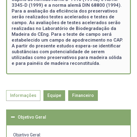
3345-D (1999) e a norma alemã DIN 68800 (1994).
Para a avaliação da eficiência dos preservativos
serão realizados testes acelerados e testes de
campo. As avaliações de testes acelerados serão
realizadas no Laboratório de Biodegradação da
Madeira do CEng. Para o teste de campo será
estabelecido um campo de apodrecimento no CAP.
A partir do presente estudos espera-se identificar
substâncias com potencialidade de serem
utilizadas como preservativos para madeira sólida
e para painéis de madeira reconstituída.
Informações
Equipe
Financeiro
Objetivo Geral
Objetivo Geral: