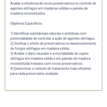
Avaliar a eficiência de novos preservativos no controle de
agentes xilófagos em madeiras sólidas e painéis de
madeira reconstituídos.
Objetivos Específicos:
1) Identificar substâncias naturais e sintéticas com
potencialidade de controlar a ação de agentes xilófagos;
2) Verificar o efeito de preservativos no desenvolvimento
de fungos xilófagos em madeira sólida;
3) Avaliar o dano causado e a mortalidade de cupins
xilófagos em madeira sólida e em painéis de madeira
reconstituída tratados com novos preservativos;
4) Determinar o método de tratamento mais eficiente
para cada preservativo avaliado.