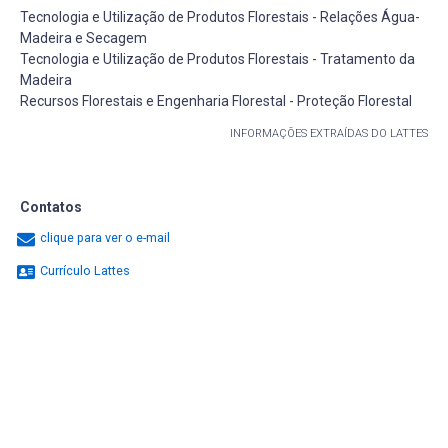
Tecnologia e Utilização de Produtos Florestais - Relações Água-
Madeira e Secagem
Tecnologia e Utilização de Produtos Florestais - Tratamento da
Madeira
Recursos Florestais e Engenharia Florestal - Proteção Florestal
INFORMAÇÕES EXTRAÍDAS DO LATTES
Contatos
clique para ver o e-mail
Currículo Lattes