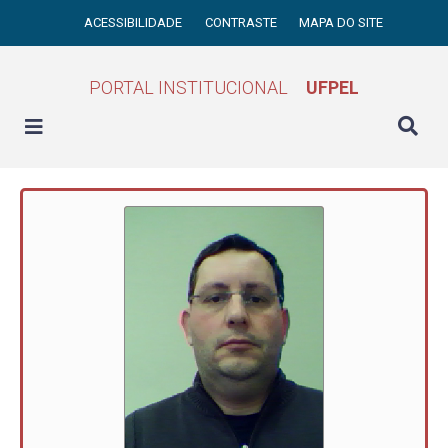
ACESSIBILIDADE
CONTRASTE
MAPA DO SITE
PORTAL INSTITUCIONAL
UFPEL