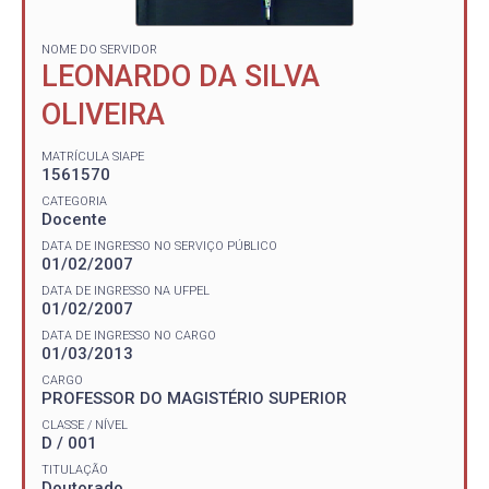
NOME DO SERVIDOR
LEONARDO DA SILVA
OLIVEIRA
MATRÍCULA SIAPE
1561570
CATEGORIA
Docente
DATA DE INGRESSO NO SERVIÇO PÚBLICO
01/02/2007
DATA DE INGRESSO NA UFPEL
01/02/2007
DATA DE INGRESSO NO CARGO
01/03/2013
CARGO
PROFESSOR DO MAGISTÉRIO SUPERIOR
CLASSE / NÍVEL
D / 001
TITULAÇÃO
Doutorado