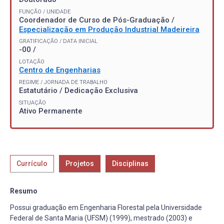
FUNÇÃO / UNIDADE
Coordenador de Curso de Pós-Graduação /
Especialização em Produção Industrial Madeireira
GRATIFICAÇÃO / DATA INICIAL
-00 /
LOTAÇÃO
Centro de Engenharias
REGIME / JORNADA DE TRABALHO
Estatutário / Dedicação Exclusiva
SITUAÇÃO
Ativo Permanente
Currículo
Projetos
Disciplinas
Resumo
Possui graduação em Engenharia Florestal pela Universidade
Federal de Santa Maria (UFSM) (1999), mestrado (2003) e