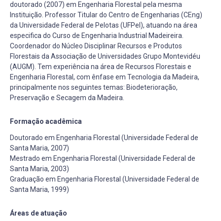
doutorado (2007) em Engenharia Florestal pela mesma
Instituição. Professor Titular do Centro de Engenharias (CEng)
da Universidade Federal de Pelotas (UFPel), atuando na área
especifica do Curso de Engenharia Industrial Madeireira.
Coordenador do Núcleo Disciplinar Recursos e Produtos
Florestais da Associação de Universidades Grupo Montevidéu
(AUGM). Tem experiência na área de Recursos Florestais e
Engenharia Florestal, com ênfase em Tecnologia da Madeira,
principalmente nos seguintes temas: Biodeterioração,
Preservação e Secagem da Madeira.
Formação acadêmica
Doutorado em Engenharia Florestal (Universidade Federal de
Santa Maria, 2007)
Mestrado em Engenharia Florestal (Universidade Federal de
Santa Maria, 2003)
Graduação em Engenharia Florestal (Universidade Federal de
Santa Maria, 1999)
Áreas de atuação