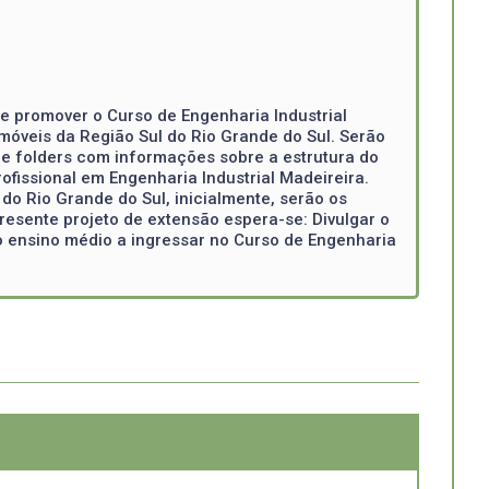
 e promover o Curso de Engenharia Industrial
móveis da Região Sul do Rio Grande do Sul. Serão
 e folders com informações sobre a estrutura do
ofissional em Engenharia Industrial Madeireira.
do Rio Grande do Sul, inicialmente, serão os
presente projeto de extensão espera-se: Divulgar o
o ensino médio a ingressar no Curso de Engenharia