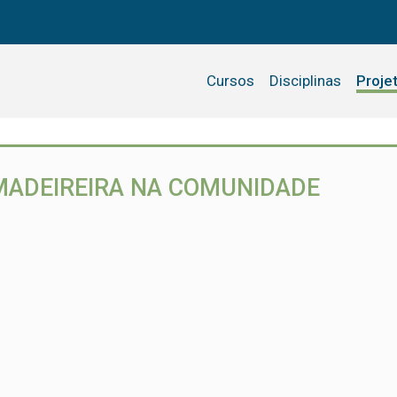
Cursos
Disciplinas
Proje
MADEIREIRA NA COMUNIDADE