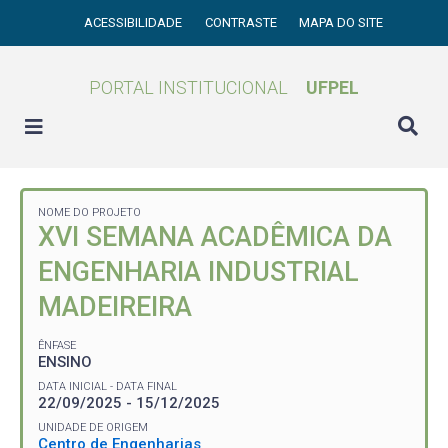
ACESSIBILIDADE
CONTRASTE
MAPA DO SITE
PORTAL INSTITUCIONAL
UFPEL
NOME DO PROJETO
XVI SEMANA ACADÊMICA DA
ENGENHARIA INDUSTRIAL
MADEIREIRA
ÊNFASE
ENSINO
DATA INICIAL - DATA FINAL
22/09/2025 - 15/12/2025
UNIDADE DE ORIGEM
Centro de Engenharias