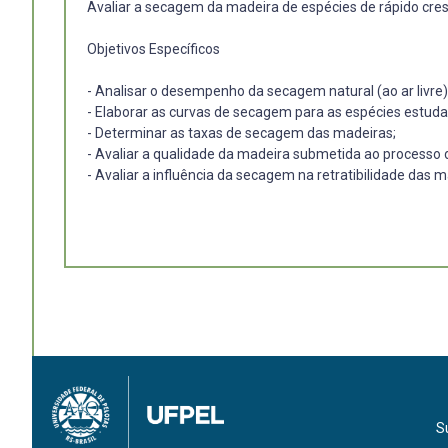
Avaliar a secagem da madeira de espécies de rápido cres
Objetivos Específicos
- Analisar o desempenho da secagem natural (ao ar livre) e
- Elaborar as curvas de secagem para as espécies estuda
- Determinar as taxas de secagem das madeiras;
- Avaliar a qualidade da madeira submetida ao processo 
- Avaliar a influência da secagem na retratibilidade das 
S