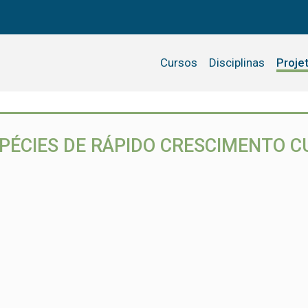
Cursos
Disciplinas
Proje
PÉCIES DE RÁPIDO CRESCIMENTO C