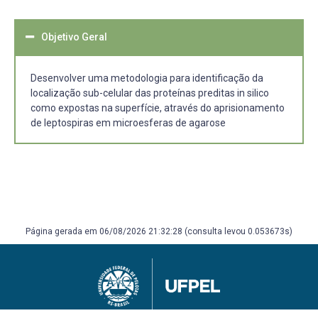
Objetivo Geral
Desenvolver uma metodologia para identificação da
localização sub-celular das proteínas preditas in silico
como expostas na superfície, através do aprisionamento
de leptospiras em microesferas de agarose
Página gerada em 06/08/2026 21:32:28 (consulta levou 0.053673s)