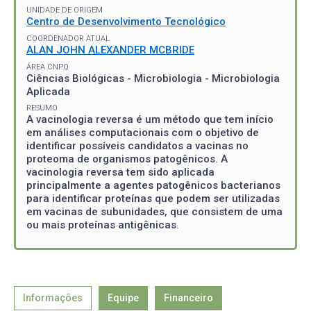
UNIDADE DE ORIGEM
Centro de Desenvolvimento Tecnológico
COORDENADOR ATUAL
ALAN JOHN ALEXANDER MCBRIDE
ÁREA CNPQ
Ciências Biológicas - Microbiologia - Microbiologia
Aplicada
RESUMO
A vacinologia reversa é um método que tem início
em análises computacionais com o objetivo de
identificar possíveis candidatos a vacinas no
proteoma de organismos patogênicos. A
vacinologia reversa tem sido aplicada
principalmente a agentes patogênicos bacterianos
para identificar proteínas que podem ser utilizadas
em vacinas de subunidades, que consistem de uma
ou mais proteínas antigênicas.
Informações
Equipe
Financeiro