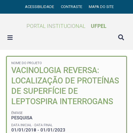
ACESSIBILIDADE
CONTRASTE
MAPA DO SITE
PORTAL INSTITUCIONAL
UFPEL
NOME DO PROJETO
VACINOLOGIA REVERSA:
LOCALIZAÇÃO DE PROTEÍNAS
DE SUPERFÍCIE DE
LEPTOSPIRA INTERROGANS
ÊNFASE
PESQUISA
DATA INICIAL - DATA FINAL
01/01/2018 - 01/01/2023