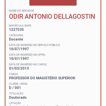
NOME DO SERVIDOR
ODIR ANTONIO DELLAGOSTIN
MATRÍCULA SIAPE
1227535
CATEGORIA
Docente
DATA DE INGRESSO NO SERVIÇO PÚBLICO
10/07/1997
DATA DE INGRESSO NA UFPEL
10/07/1997
DATA DE INGRESSO NO CARGO
01/03/2013
CARGO
PROFESSOR DO MAGISTÉRIO SUPERIOR
CLASSE / NÍVEL
D / 001
TITULAÇÃO
Doutorado
LOTAÇÃO