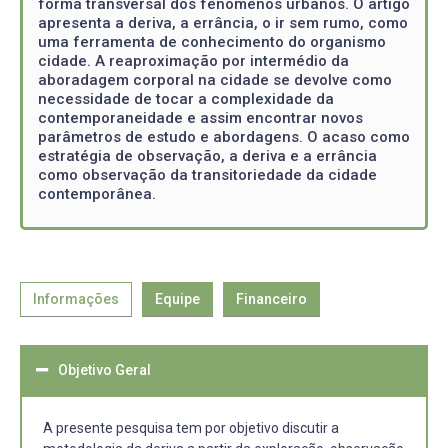
forma transversal dos fenômenos urbanos. O artigo
apresenta a deriva, a errância, o ir sem rumo, como
uma ferramenta de conhecimento do organismo
cidade. A reaproximação por intermédio da
aboradagem corporal na cidade se devolve como
necessidade de tocar a complexidade da
contemporaneidade e assim encontrar novos
parâmetros de estudo e abordagens. O acaso como
estratégia de observação, a deriva e a errância
como observação da transitoriedade da cidade
contemporânea.
Informações
Equipe
Financeiro
Objetivo Geral
A presente pesquisa tem por objetivo discutir a