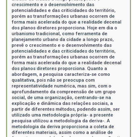
crescimento e o desenvolvimento das
potencialidades e das criticidades do território,
porém as transformações urbanas ocorrem de
forma mais acelerada do que a realidade decenal
dos planos diretores proporciona. Hoje em dia o
urbanismo tradicional, como ferramenta de
planejamento urbano da cidade a longo prazo,
prevê o crescimento e o desenvolvimento das
potencialidades e das criticidades do território,
porém as transformações urbanas ocorrem de
forma mais acelerada do que a realidade decenal
dos planos diretores proporciona. Quanto a
abordagem, a pesquisa caracteriza-se como
qualitativa, pois não se preocupa com
representatividade numérica, mas sim, com o
aprofundamento da compreensão de um grupo
social, de uma organização, centrando-se na
explicação e dinâmica das relações sociais, a
partir de diferentes métodos, podendo assim, ser
utilizado uma metodologia própria- a presente
pesquisa utilizou a metodologia da deriva-. A
metodologia da deriva proporciona a coleta de
diferentes materiais, assim como a análise de