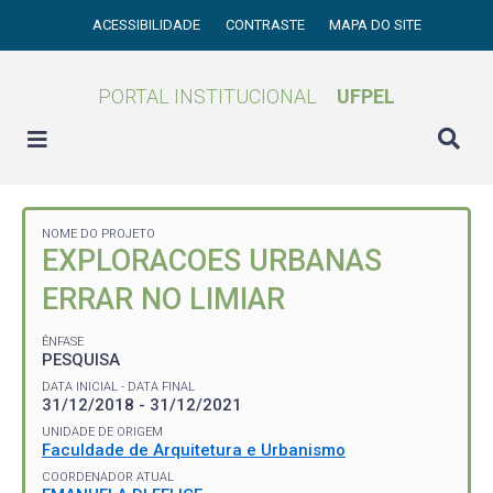
ACESSIBILIDADE
CONTRASTE
MAPA DO SITE
PORTAL INSTITUCIONAL
UFPEL
NOME DO PROJETO
EXPLORACOES URBANAS
ERRAR NO LIMIAR
ÊNFASE
PESQUISA
DATA INICIAL - DATA FINAL
31/12/2018 - 31/12/2021
UNIDADE DE ORIGEM
Faculdade de Arquitetura e Urbanismo
COORDENADOR ATUAL