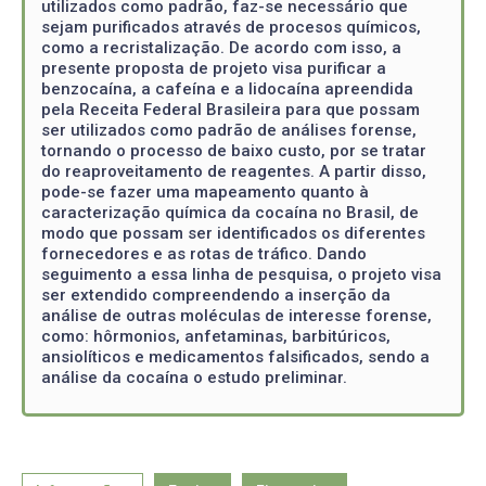
utilizados como padrão, faz-se necessário que
sejam purificados através de procesos químicos,
como a recristalização. De acordo com isso, a
presente proposta de projeto visa purificar a
benzocaína, a cafeína e a lidocaína apreendida
pela Receita Federal Brasileira para que possam
ser utilizados como padrão de análises forense,
tornando o processo de baixo custo, por se tratar
do reaproveitamento de reagentes. A partir disso,
pode-se fazer uma mapeamento quanto à
caracterização química da cocaína no Brasil, de
modo que possam ser identificados os diferentes
fornecedores e as rotas de tráfico. Dando
seguimento a essa linha de pesquisa, o projeto visa
ser extendido compreendendo a inserção da
análise de outras moléculas de interesse forense,
como: hôrmonios, anfetaminas, barbitúricos,
ansiolíticos e medicamentos falsificados, sendo a
análise da cocaína o estudo preliminar.