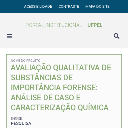
ACESSIBILIDADE
CONTRASTE
MAPA DO SITE
PORTAL INSTITUCIONAL
UFPEL
NOME DO PROJETO
AVALIAÇÃO QUALITATIVA DE
SUBSTÂNCIAS DE
IMPORTÂNCIA FORENSE:
ANÁLISE DE CASO E
CARACTERIZAÇÃO QUÍMICA
ÊNFASE
PESQUISA