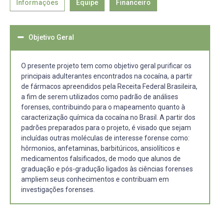
Informações
Equipe
Financeiro
Objetivo Geral
O presente projeto tem como objetivo geral purificar os
principais adulterantes encontrados na cocaína, a partir
de fármacos apreendidos pela Receita Federal Brasileira,
a fim de serem utilizados como padrão de análises
forenses, contribuindo para o mapeamento quanto à
caracterização química da cocaína no Brasil. A partir dos
padrões preparados para o projeto, é visado que sejam
incluídas outras moléculas de interesse forense como:
hôrmonios, anfetaminas, barbitúricos, ansiolíticos e
medicamentos falsificados, de modo que alunos de
graduação e pós-gradução ligados às ciências forenses
ampliem seus conhecimentos e contribuam em
investigações forenses.