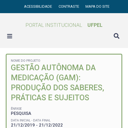
ACESSIBILIDADE
CONTRASTE
MAPA DO SITE
PORTAL INSTITUCIONAL
UFPEL
NOME DO PROJETO
GESTÃO AUTÔNOMA DA
MEDICAÇÃO (GAM):
PRODUÇÃO DOS SABERES,
PRÁTICAS E SUJEITOS
ÊNFASE
PESQUISA
DATA INICIAL - DATA FINAL
21/12/2019 - 21/12/2022