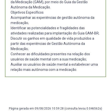
da Medicação (GAM), por meio do Guia da Gestão
Autônoma da Medicação.
Objetivos Específicos
Acompanhar as experiências de gestão autônoma da
medicação;
Identificar as potencialidades e fragilidades das
atividades realizadas para implantação do Guia GAM-BR;
Discutir os ganhos em qualidade de vida produzidos a
partir das experiências de Gestão Autônoma da
Medicação;
Conhecer as dificuldades presentes na relação dos
usuários de saúde mental com a sua medicação;
Auxiliar os usuários de saúde mental a estabelecer uma
relação mais autônoma com a medicação.
Página gerada em 09/08/2026 10:59:28 (consulta levou 0.046562s)