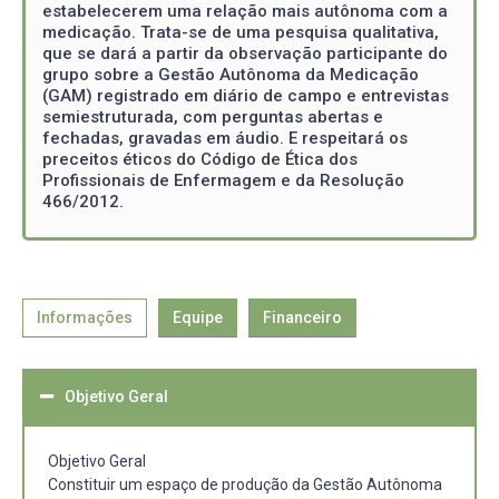
estabelecerem uma relação mais autônoma com a
medicação. Trata-se de uma pesquisa qualitativa,
que se dará a partir da observação participante do
grupo sobre a Gestão Autônoma da Medicação
(GAM) registrado em diário de campo e entrevistas
semiestruturada, com perguntas abertas e
fechadas, gravadas em áudio. E respeitará os
preceitos éticos do Código de Ética dos
Profissionais de Enfermagem e da Resolução
466/2012.
Informações
Equipe
Financeiro
Objetivo Geral
Objetivo Geral
Constituir um espaço de produção da Gestão Autônoma