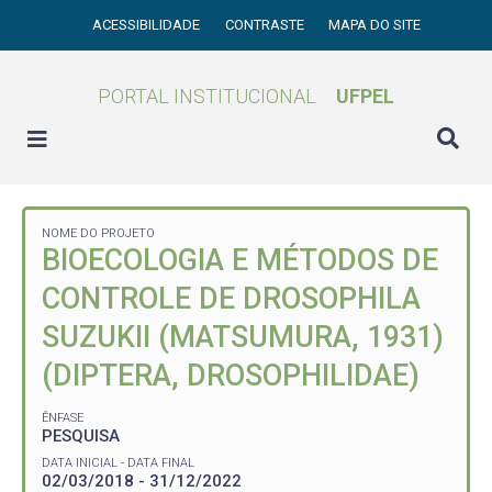
ACESSIBILIDADE
CONTRASTE
MAPA DO SITE
PORTAL INSTITUCIONAL
UFPEL
NOME DO PROJETO
BIOECOLOGIA E MÉTODOS DE
CONTROLE DE DROSOPHILA
SUZUKII (MATSUMURA, 1931)
(DIPTERA, DROSOPHILIDAE)
ÊNFASE
PESQUISA
DATA INICIAL - DATA FINAL
02/03/2018 - 31/12/2022