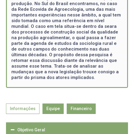
produção. No Sul do Brasil encontramos, no caso
da Rede Ecovida de Agroecologia, uma das mais
importantes experiências nesse âmbito, a qual tem
sido tomada como uma referência em nível
mundial. O caso em tela situa-se dentro da seara
dos processos de construção social da qualidade
na produção agroalimentar, o qual passa a fazer
parte da agenda de estudos da sociologia rural e
de outros campos do conhecimento nas duas
últimas décadas. O propósito dessa pesquisa é
retomar essa discussão diante da relevância que
assume esse tema. Trata-se de analisar as
mudanças que a nova legislação trouxe consigo a
partir do prisma dos atores implicados.
Informações
Equipe
Financeiro
Objetivo Geral