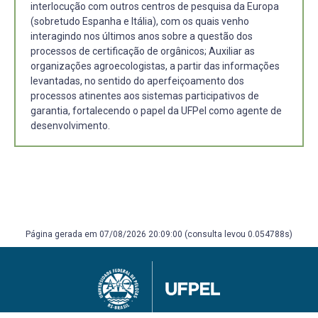
interlocução com outros centros de pesquisa da Europa
(sobretudo Espanha e Itália), com os quais venho
interagindo nos últimos anos sobre a questão dos
processos de certificação de orgânicos; Auxiliar as
organizações agroecologistas, a partir das informações
levantadas, no sentido do aperfeiçoamento dos
processos atinentes aos sistemas participativos de
garantia, fortalecendo o papel da UFPel como agente de
desenvolvimento.
Página gerada em 07/08/2026 20:09:00 (consulta levou 0.054788s)