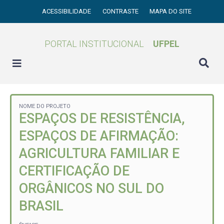
ACESSIBILIDADE
CONTRASTE
MAPA DO SITE
PORTAL INSTITUCIONAL
UFPEL
NOME DO PROJETO
ESPAÇOS DE RESISTÊNCIA,
ESPAÇOS DE AFIRMAÇÃO:
AGRICULTURA FAMILIAR E
CERTIFICAÇÃO DE
ORGÂNICOS NO SUL DO
BRASIL