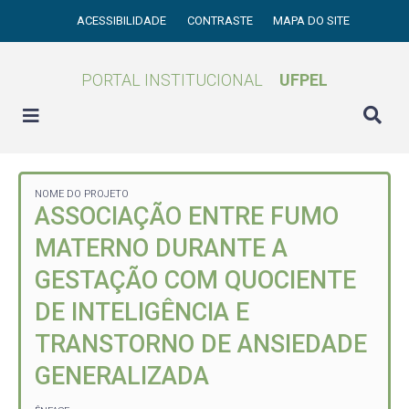
ACESSIBILIDADE
CONTRASTE
MAPA DO SITE
PORTAL INSTITUCIONAL
UFPEL
NOME DO PROJETO
ASSOCIAÇÃO ENTRE FUMO
MATERNO DURANTE A
GESTAÇÃO COM QUOCIENTE
DE INTELIGÊNCIA E
TRANSTORNO DE ANSIEDADE
GENERALIZADA