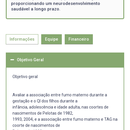
proporcionando um neurodesenvolvimento
saudável a longo prazo.
Informações
Equipe
Financeiro
Objetivo Geral
Objetivo geral
Avaliar a associação entre fumo materno durante a
gestação e o QI dos filhos durante a
infância, adolescência e idade adulta, nas coortes de
nascimentos de Pelotas de 1982,
1993, 2004, e a associação entre fumo materno e TAG na
coorte de nascimentos de