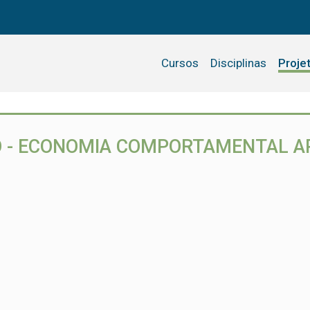
Cursos
Disciplinas
Proje
 - ECONOMIA COMPORTAMENTAL A