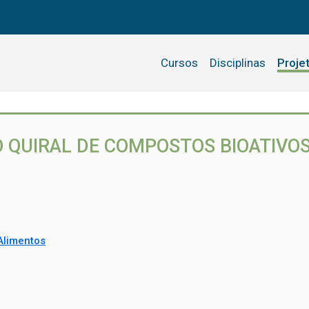
Cursos
Disciplinas
Proje
 QUIRAL DE COMPOSTOS BIOATIVO
Alimentos