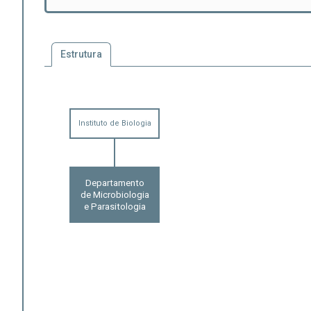
Estrutura
Instituto de Biologia
Departamento
de Microbiologia
e Parasitologia