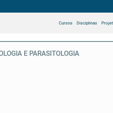
Cursos
Disciplinas
Proje
LOGIA E PARASITOLOGIA