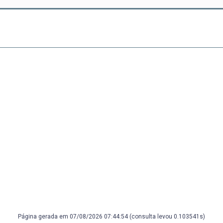
Página gerada em 07/08/2026 07:44:54 (consulta levou 0.103541s)