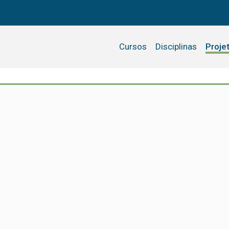
Cursos
Disciplinas
Proje