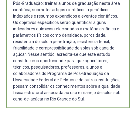
Pós-Graduação; treinar alunos de graduação nesta área
cientifica; submeter artigos científicos a periódicos
indexados e resumos expandidos a eventos científicos.
Os objetivos específicos serão quantificar alguns
indicadores químicos relacionados a matéria orgânica e
parâmetros físicos como densidade, porosidade,
resistência do solo à penetração, resistência tênsil,
friabilidade e compressibilidade de solos sob cana de
açúcar. Nesse sentido, acredita-se que este estudo
constitui uma oportunidade para que agricultores,
técnicos, pesquisadores, professores, alunos e
colaboradores do Programa de Pós-Graduação da
Universidade Federal de Pelotas e de outras instituições,
possam consolidar os conhecimentos sobre a qualidade
física estrutural associada ao uso e manejo de solos sob
cana-de-açúcar no Rio Grande do Sul.