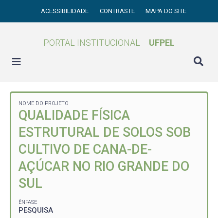
ACESSIBILIDADE
CONTRASTE
MAPA DO SITE
PORTAL INSTITUCIONAL
UFPEL
NOME DO PROJETO
QUALIDADE FÍSICA
ESTRUTURAL DE SOLOS SOB
CULTIVO DE CANA-DE-
AÇÚCAR NO RIO GRANDE DO
SUL
ÊNFASE
PESQUISA