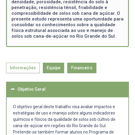
densidade, porosidade, resistência do solo à
penetração, resistência tênsil, friabilidade e
compressibilidade de solos sob cana de açúcar. O
presente estudo representa uma oportunidade para
consolidar os conhecimentos sobre a qualidade
física estrutural associada ao uso e manejo de
solos sob cana-de-açúcar no Rio Grande do Sul.
Informações
Equipe
Financeiro
Objetivo Geral
O objetivo geral deste trabalho visa avaliar impactos e
estratégias de uso e manejo sobre alguns indicadores
químicos e físicos da qualidade de solos sob cultivo de
cana-de-açúcar em regiões do Rio Grande do Sul.
Pretende-se também formar alunos no Programa de