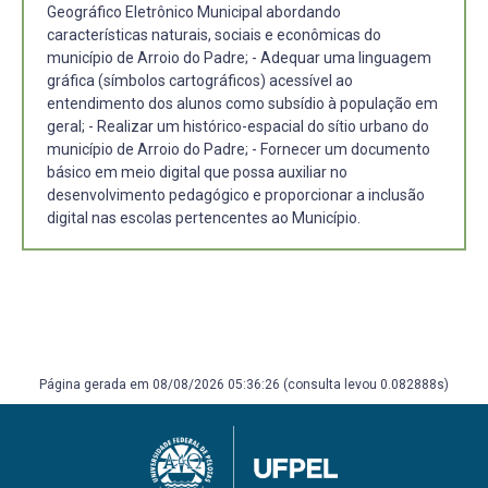
Geográfico Eletrônico Municipal abordando
características naturais, sociais e econômicas do
município de Arroio do Padre; - Adequar uma linguagem
gráfica (símbolos cartográficos) acessível ao
entendimento dos alunos como subsídio à população em
geral; - Realizar um histórico-espacial do sítio urbano do
município de Arroio do Padre; - Fornecer um documento
básico em meio digital que possa auxiliar no
desenvolvimento pedagógico e proporcionar a inclusão
digital nas escolas pertencentes ao Município.
Página gerada em 08/08/2026 05:36:26 (consulta levou 0.082888s)