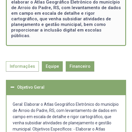
elaborar o Atlas Geográfico Eletrônico do município
de Arroio do Padre, RS, com levantamento de dados
em campo em escala de detalhe e rigor
cartográfico, que venha subsidiar atividades de
planejamento e gestão municipal, bem como
proporcionar a inclusão digital em escolas
públicas.
Informações
Equipe
Financeiro
Objetivo Geral
Geral: Elaborar o Atlas Geográfico Eletrônico do município
de Arroio do Padre, RS, com levantamento de dados em
campo em escala de detalhe e rigor cartográfico, que
venha subsidiar atividades de planejamento e gestão
municipal. Objetivos Específicos: - Elaborar o Atlas