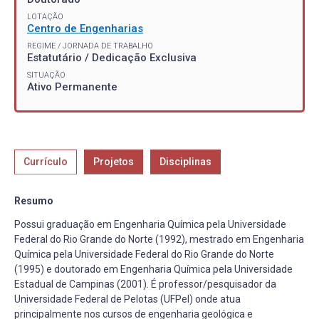
LOTAÇÃO
Centro de Engenharias
REGIME / JORNADA DE TRABALHO
Estatutário / Dedicação Exclusiva
SITUAÇÃO
Ativo Permanente
Currículo
Projetos
Disciplinas
Resumo
Possui graduação em Engenharia Química pela Universidade
Federal do Rio Grande do Norte (1992), mestrado em Engenharia
Química pela Universidade Federal do Rio Grande do Norte
(1995) e doutorado em Engenharia Química pela Universidade
Estadual de Campinas (2001). É professor/pesquisador da
Universidade Federal de Pelotas (UFPel) onde atua
principalmente nos cursos de engenharia geológica e