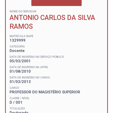
NOME DO SERVIDOR
ANTONIO CARLOS DA SILVA
RAMOS
MATRÍCULA SIAPE
1329999
CATEGORIA
Docente
DATA DE INGRESSO NO SERVIÇO PÚBLICO
05/03/2001
DATA DE INGRESSO NA UFPEL
01/08/2010
DATA DE INGRESSO NO CARGO
01/03/2013
CARGO
PROFESSOR DO MAGISTÉRIO SUPERIOR
CLASSE / NÍVEL
D / 001
TITULAÇÃO
Doutorado