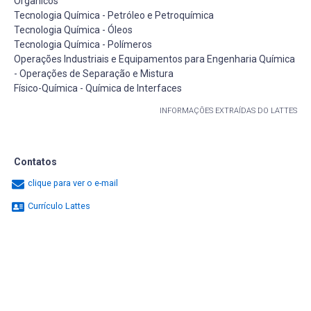
Orgânicos
Tecnologia Química - Petróleo e Petroquímica
Tecnologia Química - Óleos
Tecnologia Química - Polímeros
Operações Industriais e Equipamentos para Engenharia Química
- Operações de Separação e Mistura
Físico-Química - Química de Interfaces
INFORMAÇÕES EXTRAÍDAS DO LATTES
Contatos
clique para ver o e-mail
Currículo Lattes