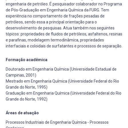
engenharia de petróleo. É pesquisador colaborador no Programa
de Pós-Graduação em Engenharia Química da FURG. Tem
experiência no comportamento de frações pesadas de
petróleos, sendo essa a principal orientação para o
desenvolvimento de pesquisas. Atua também nos seguintes
tópicos: propriedades de fluidos de petróleos, asfaltenos, resinas
e parafinas, modelagem termodinâmica, propriedades
interfaciais e coloidais de surfatantes e processos de separação.
Formação acadêmica
Doutorado em Engenharia Química (Universidade Estadual de
Campinas, 2001)
Mestrado em Engenharia Química (Universidade Federal do Rio
Grande do Norte, 1995)
Graduação em Engenharia Química (Universidade Federal do Rio
Grande do Norte, 1992)
Áreas de atuação
Processos Industriais de Engenharia Química - Processos