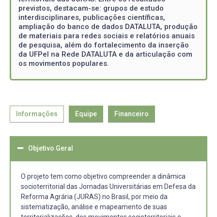
previstos, destacam-se: grupos de estudo
interdisciplinares, publicações científicas,
ampliação do banco de dados DATALUTA, produção
de materiais para redes sociais e relatórios anuais
de pesquisa, além do fortalecimento da inserção
da UFPel na Rede DATALUTA e da articulação com
os movimentos populares.
Informações
Equipe
Financeiro
Objetivo Geral
O projeto tem como objetivo compreender a dinâmica
socioterritorial das Jornadas Universitárias em Defesa da
Reforma Agrária (JURAS) no Brasil, por meio da
sistematização, análise e mapeamento de suas