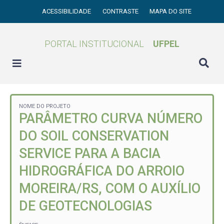
ACESSIBILIDADE
CONTRASTE
MAPA DO SITE
PORTAL INSTITUCIONAL
UFPEL
NOME DO PROJETO
PARÂMETRO CURVA NÚMERO
DO SOIL CONSERVATION
SERVICE PARA A BACIA
HIDROGRÁFICA DO ARROIO
MOREIRA/RS, COM O AUXÍLIO
DE GEOTECNOLOGIAS