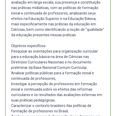
avaliação em larga escala, sua presença e constituição
nas práticas midiáticas, com as políticas de formação
inicial e continuada de professores, analisando seus
efeitos na Educação Superior e na Educação Básica,
mais especificamente nas práticas da educação em
Ciências, bem como identificando a noção de "qualidade"
da educação presentes nessas práticas.
Objetivos específicos
Pesquisar as orientações para organização curricular
para a educação básica na área de Ciências nas
Diretrizes Curriculares Nacionais e no documento
preliminar da Base Nacional Comum Curricular.
Analisar políticas públicas para a formação inicial e
continuada de professores;
Investigar a percepção de professores em formação
inicial e continuada sobre os efeitos das reformas
curriculares e os resultados das avaliações externas em
suas práticas pedagógicas;
Caracterizar o contexto brasileiro das políticas de
formação de professores no Brasil;