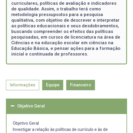
curriculares, políticas de avaliação e indicadores
de qualidade. Assim, o trabalho terá como
metodologia pressupostos para a pesquisa
qualitativa, com objetivo de descrever e interpretar
as políticas educacionais e seus desdobramentos,
buscando compreender os efeitos das políticas
pesquisadas, em cursos de licenciatura na área de
Ciências e na educação escolar em ciências na
Educação Básica, e pensar ações para a formação
inicial e continuada de professores.
Informações
Equipe
Financeiro
Objetivo Geral
Objetivo Geral
Investigar a relação às políticas de currículo e às de