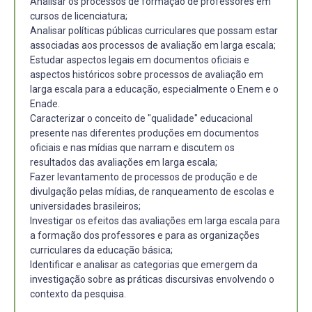
Analisar os processos de formação de professores em
cursos de licenciatura;
Analisar políticas públicas curriculares que possam estar
associadas aos processos de avaliação em larga escala;
Estudar aspectos legais em documentos oficiais e
aspectos históricos sobre processos de avaliação em
larga escala para a educação, especialmente o Enem e o
Enade.
Caracterizar o conceito de "qualidade" educacional
presente nas diferentes produções em documentos
oficiais e nas mídias que narram e discutem os
resultados das avaliações em larga escala;
Fazer levantamento de processos de produção e de
divulgação pelas mídias, de ranqueamento de escolas e
universidades brasileiros;
Investigar os efeitos das avaliações em larga escala para
a formação dos professores e para as organizações
curriculares da educação básica;
Identificar e analisar as categorias que emergem da
investigação sobre as práticas discursivas envolvendo o
contexto da pesquisa.