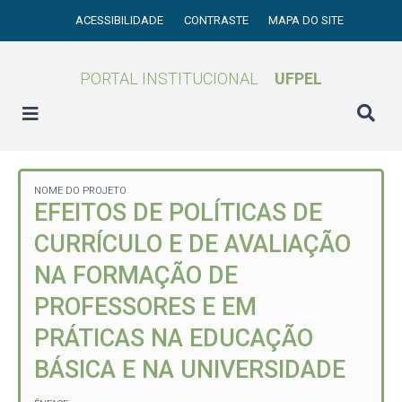
ACESSIBILIDADE
CONTRASTE
MAPA DO SITE
PORTAL INSTITUCIONAL
UFPEL
NOME DO PROJETO
EFEITOS DE POLÍTICAS DE
CURRÍCULO E DE AVALIAÇÃO
NA FORMAÇÃO DE
PROFESSORES E EM
PRÁTICAS NA EDUCAÇÃO
BÁSICA E NA UNIVERSIDADE