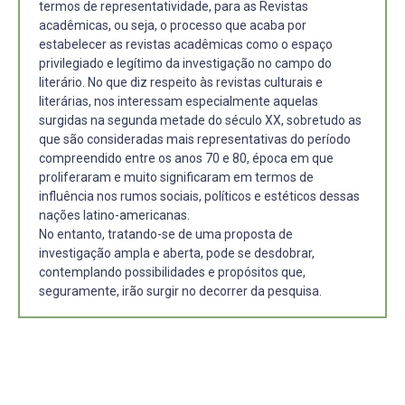
termos de representatividade, para as Revistas
acadêmicas, ou seja, o processo que acaba por
estabelecer as revistas acadêmicas como o espaço
privilegiado e legítimo da investigação no campo do
literário. No que diz respeito às revistas culturais e
literárias, nos interessam especialmente aquelas
surgidas na segunda metade do século XX, sobretudo as
que são consideradas mais representativas do período
compreendido entre os anos 70 e 80, época em que
proliferaram e muito significaram em termos de
influência nos rumos sociais, políticos e estéticos dessas
nações latino-americanas.
No entanto, tratando-se de uma proposta de
investigação ampla e aberta, pode se desdobrar,
contemplando possibilidades e propósitos que,
seguramente, irão surgir no decorrer da pesquisa.