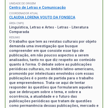
UNIDADE DE ORIGEM
Centro de Letras e Comunicação
COORDENADOR ATUAL
CLAUDIA LORENA VOUTO DA FONSECA
ÁREA CNPQ
Linguística, Letras e Artes - Letras - Literatura
Comparada
RESUMO
O trabalho que tem as revistas culturais por objeto
demanda uma investigação que busque
compreender em que consiste esse tipo de
publicação, em não poucos aspectos a serem
analisados, tanto no que diz respeito ao conteúdo
quanto à forma. O debate sobre as publicações
periódicas culturais, no âmbito latino-americano,
promovido por intelectuais envolvidos com essas
publicações é o ponto de partida para o trabalho
que empreendemos. Trata-se aqui de tentar
responder às questões que formularam aqueles
que se debruçam sobre o tema, e sobre a
ocorrência, a atualidade e o futuro das
publicações periódicas que tratam de questões
como permanência dessas publicações, mercado e