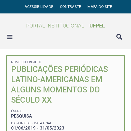
ACESSIBILIDADE
CONTRASTE
MAPA DO SITE
PORTAL INSTITUCIONAL
UFPEL
NOME DO PROJETO
PUBLICAÇÕES PERIÓDICAS
LATINO-AMERICANAS EM
ALGUNS MOMENTOS DO
SÉCULO XX
ÊNFASE
PESQUISA
DATA INICIAL - DATA FINAL
01/06/2019 - 31/05/2023