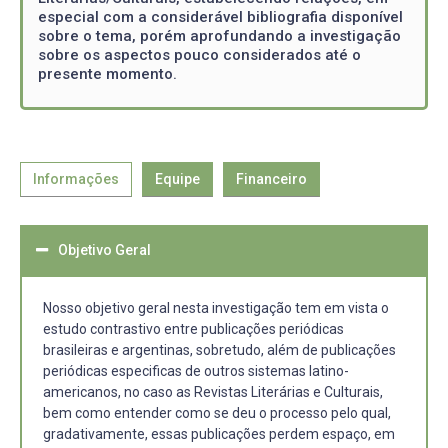
especial com a considerável bibliografia disponível
sobre o tema, porém aprofundando a investigação
sobre os aspectos pouco considerados até o
presente momento.
Informações
Equipe
Financeiro
Objetivo Geral
Nosso objetivo geral nesta investigação tem em vista o
estudo contrastivo entre publicações periódicas
brasileiras e argentinas, sobretudo, além de publicações
periódicas especificas de outros sistemas latino-
americanos, no caso as Revistas Literárias e Culturais,
bem como entender como se deu o processo pelo qual,
gradativamente, essas publicações perdem espaço, em