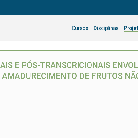
Cursos
Disciplinas
Proje
IS E PÓS-TRANSCRICIONAIS ENVOL
O AMADURECIMENTO DE FRUTOS NÃ