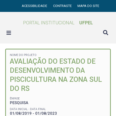
ACESSIBILIDADE
CONTRASTE
MAPA DO SITE
PORTAL INSTITUCIONAL
UFPEL
NOME DO PROJETO
AVALIAÇÃO DO ESTADO DE
DESENVOLVIMENTO DA
PISCICULTURA NA ZONA SUL
DO RS
ÊNFASE
PESQUISA
DATA INICIAL - DATA FINAL
01/08/2019 - 01/08/2023