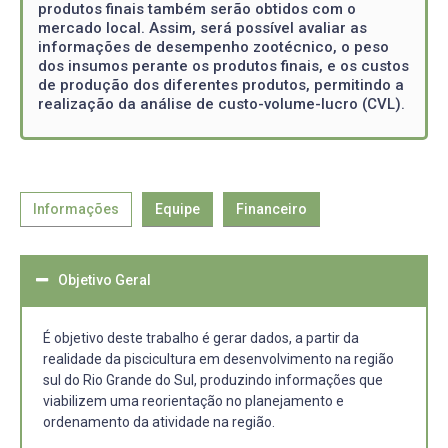
produtos finais também serão obtidos com o
mercado local. Assim, será possível avaliar as
informações de desempenho zootécnico, o peso
dos insumos perante os produtos finais, e os custos
de produção dos diferentes produtos, permitindo a
realização da análise de custo-volume-lucro (CVL).
Informações
Equipe
Financeiro
Objetivo Geral
É objetivo deste trabalho é gerar dados, a partir da
realidade da piscicultura em desenvolvimento na região
sul do Rio Grande do Sul, produzindo informações que
viabilizem uma reorientação no planejamento e
ordenamento da atividade na região.