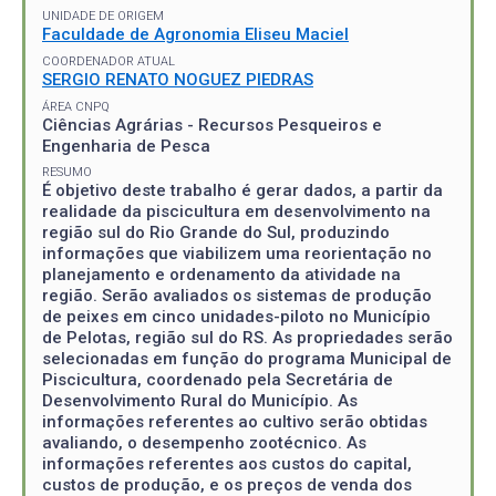
UNIDADE DE ORIGEM
Faculdade de Agronomia Eliseu Maciel
COORDENADOR ATUAL
SERGIO RENATO NOGUEZ PIEDRAS
ÁREA CNPQ
Ciências Agrárias - Recursos Pesqueiros e
Engenharia de Pesca
RESUMO
É objetivo deste trabalho é gerar dados, a partir da
realidade da piscicultura em desenvolvimento na
região sul do Rio Grande do Sul, produzindo
informações que viabilizem uma reorientação no
planejamento e ordenamento da atividade na
região. Serão avaliados os sistemas de produção
de peixes em cinco unidades-piloto no Município
de Pelotas, região sul do RS. As propriedades serão
selecionadas em função do programa Municipal de
Piscicultura, coordenado pela Secretária de
Desenvolvimento Rural do Município. As
informações referentes ao cultivo serão obtidas
avaliando, o desempenho zootécnico. As
informações referentes aos custos do capital,
custos de produção, e os preços de venda dos