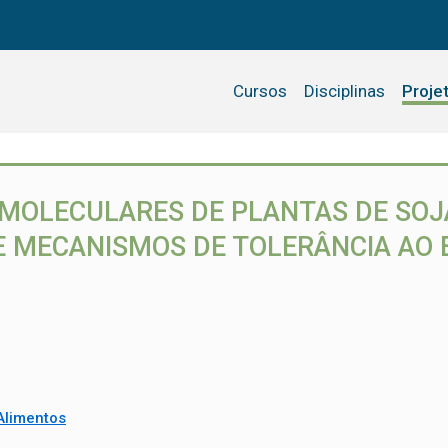
Cursos
Disciplinas
Proje
 MOLECULARES DE PLANTAS DE SOJ
 MECANISMOS DE TOLERÂNCIA AO 
Alimentos