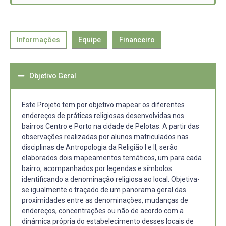
Informações
Equipe
Financeiro
Objetivo Geral
Este Projeto tem por objetivo mapear os diferentes
endereços de práticas religiosas desenvolvidas nos
bairros Centro e Porto na cidade de Pelotas. A partir das
observações realizadas por alunos matriculados nas
disciplinas de Antropologia da Religião I e II, serão
elaborados dois mapeamentos temáticos, um para cada
bairro, acompanhados por legendas e símbolos
identificando a denominação religiosa ao local. Objetiva-
se igualmente o traçado de um panorama geral das
proximidades entre as denominações, mudanças de
endereços, concentrações ou não de acordo com a
dinâmica própria do estabelecimento desses locais de