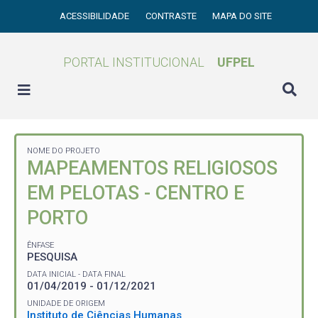
ACESSIBILIDADE
CONTRASTE
MAPA DO SITE
PORTAL INSTITUCIONAL
UFPEL
NOME DO PROJETO
MAPEAMENTOS RELIGIOSOS
EM PELOTAS - CENTRO E
PORTO
ÊNFASE
PESQUISA
DATA INICIAL - DATA FINAL
01/04/2019 - 01/12/2021
UNIDADE DE ORIGEM
Instituto de Ciências Humanas