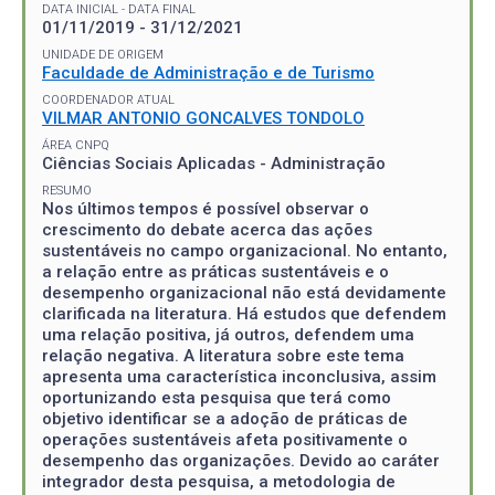
DATA INICIAL - DATA FINAL
01/11/2019 - 31/12/2021
UNIDADE DE ORIGEM
Faculdade de Administração e de Turismo
COORDENADOR ATUAL
VILMAR ANTONIO GONCALVES TONDOLO
ÁREA CNPQ
Ciências Sociais Aplicadas - Administração
RESUMO
Nos últimos tempos é possível observar o
crescimento do debate acerca das ações
sustentáveis no campo organizacional. No entanto,
a relação entre as práticas sustentáveis e o
desempenho organizacional não está devidamente
clarificada na literatura. Há estudos que defendem
uma relação positiva, já outros, defendem uma
relação negativa. A literatura sobre este tema
apresenta uma característica inconclusiva, assim
oportunizando esta pesquisa que terá como
objetivo identificar se a adoção de práticas de
operações sustentáveis afeta positivamente o
desempenho das organizações. Devido ao caráter
integrador desta pesquisa, a metodologia de