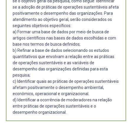
se o objetivo geral da pesquisa, como segue: Identificar
se a adoção de práticas de operações sustentáveis afeta
positivamente o desempenho das organizações. Para
atendimento ao objetivo geral, serão considerados os
seguintes objetivos específicos:
a) Formar uma base de dados por meio de busca de
artigos científicos nas bases de dados escolhidas e com
base nos termos de busca definidos;
b) Refinar a base de dados selecionando os estudos
quantitativos que envolvam a relação entre as práticas
de operações sustentáveis e as variáveis de
desempenho das organizações definidas para esta
pesquisa;
c) Identificar quais as práticas de operações sustentáveis
afetam positivamente o desempenho ambiental,
econômico, operacional e organizacional.
d) Identificar a ocorrência de moderadores na relação
entre práticas de operações sustentáveis e o
desempenho organizacional.