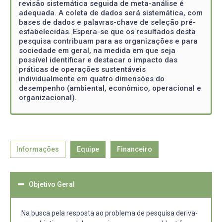
revisão sistemática seguida de meta-análise é
adequada. A coleta de dados será sistemática, com
bases de dados e palavras-chave de seleção pré-
estabelecidas. Espera-se que os resultados desta
pesquisa contribuam para as organizações e para
sociedade em geral, na medida em que seja
possível identificar e destacar o impacto das
práticas de operações sustentáveis
individualmente em quatro dimensões do
desempenho (ambiental, econômico, operacional e
organizacional).
Informações
Equipe
Financeiro
Objetivo Geral
Na busca pela resposta ao problema de pesquisa deriva-