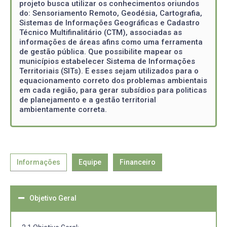
projeto busca utilizar os conhecimentos oriundos
do: Sensoriamento Remoto, Geodésia, Cartografia,
Sistemas de Informações Geográficas e Cadastro
Técnico Multifinalitário (CTM), associadas as
informações de áreas afins como uma ferramenta
de gestão pública. Que possibilite mapear os
municípios estabelecer Sistema de Informações
Territoriais (SITs). E esses sejam utilizados para o
equacionamento correto dos problemas ambientais
em cada região, para gerar subsídios para politicas
de planejamento e a gestão territorial
ambientamente correta.
Informações
Equipe
Financeiro
Objetivo Geral