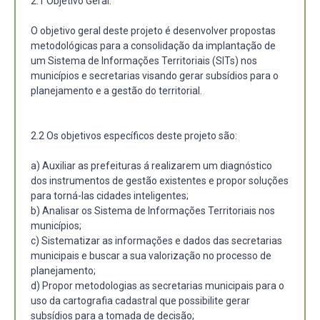
2.1 Objetivo Geral:
O objetivo geral deste projeto é desenvolver propostas
metodológicas para a consolidação da implantação de
um Sistema de Informações Territoriais (SITs) nos
municípios e secretarias visando gerar subsídios para o
planejamento e a gestão do territorial.
2.2 Os objetivos específicos deste projeto são:
a) Auxiliar as prefeituras á realizarem um diagnóstico
dos instrumentos de gestão existentes e propor soluções
para torná-las cidades inteligentes;
b) Analisar os Sistema de Informações Territoriais nos
municípios;
c) Sistematizar as informações e dados das secretarias
municipais e buscar a sua valorização no processo de
planejamento;
d) Propor metodologias as secretarias municipais para o
uso da cartografia cadastral que possibilite gerar
subsídios para a tomada de decisão;