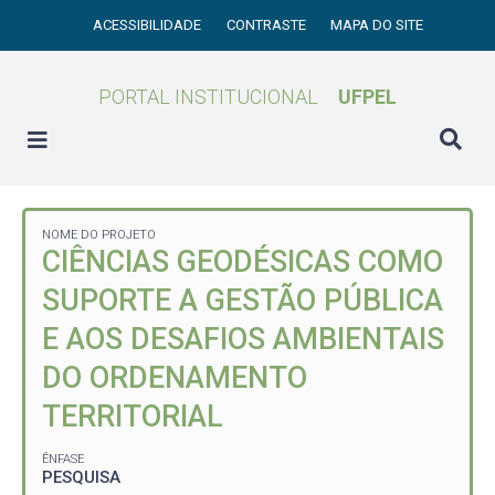
ACESSIBILIDADE
CONTRASTE
MAPA DO SITE
PORTAL INSTITUCIONAL
UFPEL
NOME DO PROJETO
CIÊNCIAS GEODÉSICAS COMO
SUPORTE A GESTÃO PÚBLICA
E AOS DESAFIOS AMBIENTAIS
DO ORDENAMENTO
TERRITORIAL
ÊNFASE
PESQUISA