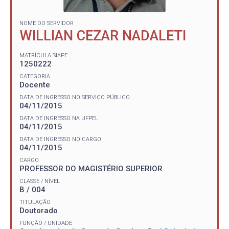
NOME DO SERVIDOR
WILLIAN CEZAR NADALETI
MATRÍCULA SIAPE
1250222
CATEGORIA
Docente
DATA DE INGRESSO NO SERVIÇO PÚBLICO
04/11/2015
DATA DE INGRESSO NA UFPEL
04/11/2015
DATA DE INGRESSO NO CARGO
04/11/2015
CARGO
PROFESSOR DO MAGISTÉRIO SUPERIOR
CLASSE / NÍVEL
B / 004
TITULAÇÃO
Doutorado
FUNÇÃO / UNIDADE