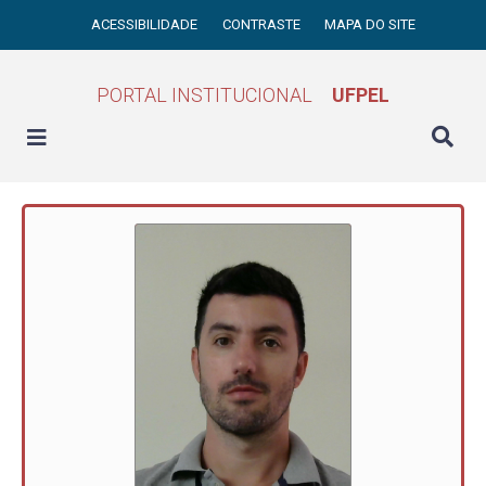
ACESSIBILIDADE
CONTRASTE
MAPA DO SITE
PORTAL INSTITUCIONAL
UFPEL