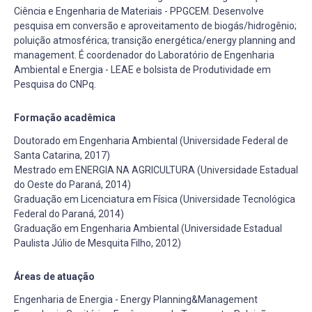
Ciência e Engenharia de Materiais - PPGCEM. Desenvolve
pesquisa em conversão e aproveitamento de biogás/hidrogênio;
poluição atmosférica; transição energética/energy planning and
management. É coordenador do Laboratório de Engenharia
Ambiental e Energia - LEAE e bolsista de Produtividade em
Pesquisa do CNPq.
Formação acadêmica
Doutorado em Engenharia Ambiental (Universidade Federal de
Santa Catarina, 2017)
Mestrado em ENERGIA NA AGRICULTURA (Universidade Estadual
do Oeste do Paraná, 2014)
Graduação em Licenciatura em Física (Universidade Tecnológica
Federal do Paraná, 2014)
Graduação em Engenharia Ambiental (Universidade Estadual
Paulista Júlio de Mesquita Filho, 2012)
Áreas de atuação
Engenharia de Energia - Energy Planning&Management