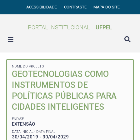
ACESSIBILIDADE
CONTRASTE
MAPA DO SITE
PORTAL INSTITUCIONAL
UFPEL
NOME DO PROJETO
GEOTECNOLOGIAS COMO
INSTRUMENTOS DE
POLÍTICAS PÚBLICAS PARA
CIDADES INTELIGENTES
ÊNFASE
EXTENSÃO
DATA INICIAL - DATA FINAL
30/04/2019 - 30/04/2029