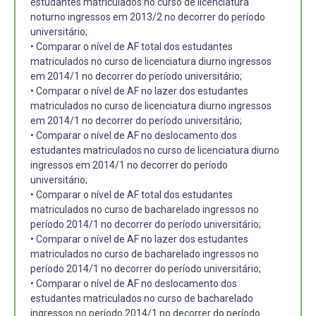
estudantes matriculados no curso de licenciatura
noturno ingressos em 2013/2 no decorrer do período
universitário;
• Comparar o nível de AF total dos estudantes
matriculados no curso de licenciatura diurno ingressos
em 2014/1 no decorrer do período universitário;
• Comparar o nível de AF no lazer dos estudantes
matriculados no curso de licenciatura diurno ingressos
em 2014/1 no decorrer do período universitário;
• Comparar o nível de AF no deslocamento dos
estudantes matriculados no curso de licenciatura diurno
ingressos em 2014/1 no decorrer do período
universitário;
• Comparar o nível de AF total dos estudantes
matriculados no curso de bacharelado ingressos no
período 2014/1 no decorrer do período universitário;
• Comparar o nível de AF no lazer dos estudantes
matriculados no curso de bacharelado ingressos no
período 2014/1 no decorrer do período universitário;
• Comparar o nível de AF no deslocamento dos
estudantes matriculados no curso de bacharelado
ingressos no período 2014/1 no decorrer do período