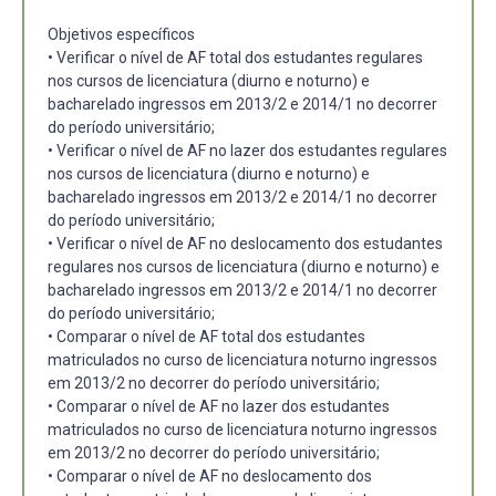
Objetivos específicos
• Verificar o nível de AF total dos estudantes regulares
nos cursos de licenciatura (diurno e noturno) e
bacharelado ingressos em 2013/2 e 2014/1 no decorrer
do período universitário;
• Verificar o nível de AF no lazer dos estudantes regulares
nos cursos de licenciatura (diurno e noturno) e
bacharelado ingressos em 2013/2 e 2014/1 no decorrer
do período universitário;
• Verificar o nível de AF no deslocamento dos estudantes
regulares nos cursos de licenciatura (diurno e noturno) e
bacharelado ingressos em 2013/2 e 2014/1 no decorrer
do período universitário;
• Comparar o nível de AF total dos estudantes
matriculados no curso de licenciatura noturno ingressos
em 2013/2 no decorrer do período universitário;
• Comparar o nível de AF no lazer dos estudantes
matriculados no curso de licenciatura noturno ingressos
em 2013/2 no decorrer do período universitário;
• Comparar o nível de AF no deslocamento dos