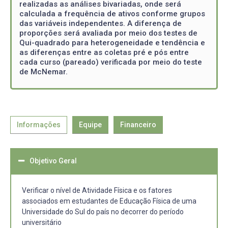
realizadas as análises bivariadas, onde será
calculada a frequência de ativos conforme grupos
das variáveis independentes. A diferença de
proporções será avaliada por meio dos testes de
Qui-quadrado para heterogeneidade e tendência e
as diferenças entre as coletas pré e pós entre
cada curso (pareado) verificada por meio do teste
de McNemar.
Informações
Equipe
Financeiro
Objetivo Geral
Verificar o nível de Atividade Física e os fatores
associados em estudantes de Educação Física de uma
Universidade do Sul do país no decorrer do período
universitário