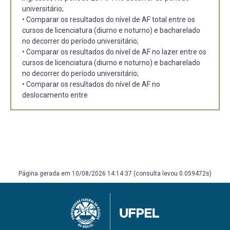
universitário;
• Comparar os resultados do nível de AF total entre os
cursos de licenciatura (diurno e noturno) e bacharelado
no decorrer do período universitário;
• Comparar os resultados do nível de AF no lazer entre os
cursos de licenciatura (diurno e noturno) e bacharelado
no decorrer do período universitário;
• Comparar os resultados do nível de AF no
deslocamento entre
Página gerada em 10/08/2026 14:14:37 (consulta levou 0.059472s)